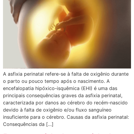
A asfixia perinatal refere-se à falta de oxigênio durante
o parto ou pouco tempo após o nascimento. A
encefalopatia hipóxico-isquêmica (EHI) é uma das
principais consequências graves da asfixia perinatal,
caracterizada por danos ao cérebro do recém-nascido
devido à falta de oxigênio e/ou fluxo sanguíneo
insuficiente para o cérebro. Causas da asfixia perinatal:
Consequências da […]