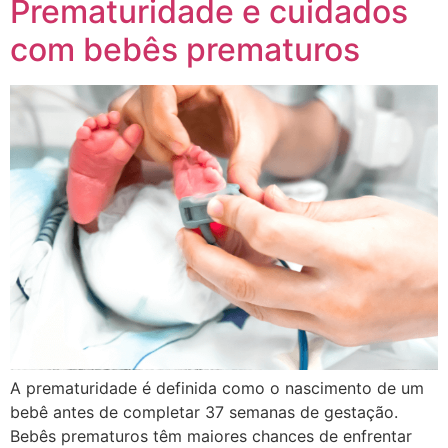
Prematuridade e cuidados
com bebês prematuros
A prematuridade é definida como o nascimento de um
bebê antes de completar 37 semanas de gestação.
Bebês prematuros têm maiores chances de enfrentar