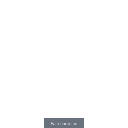
Fale conosco