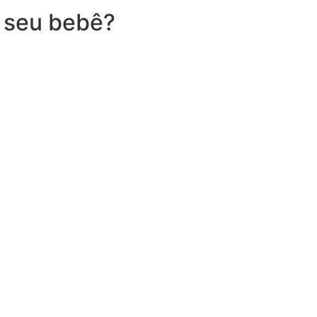
 seu bebê?