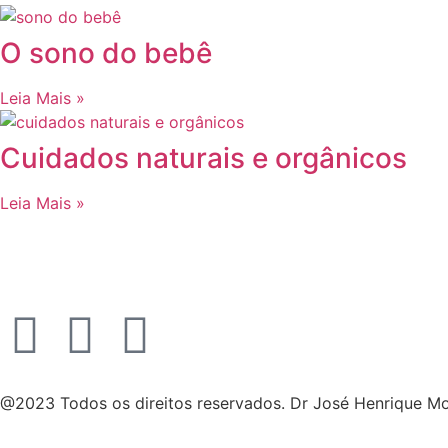
O sono do bebê
Leia Mais »
Cuidados naturais e orgânicos
Leia Mais »
@2023 Todos os direitos reservados. Dr José Henrique M