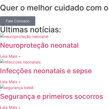
Quer o melhor cuidado com o
Fale Conosco
Últimas notícias:
Neuroproteção neonatal
Leia Mais »
Infecções neonatais e sepse
Leia Mais »
Segurança e primeiros socorros
Leia Mais »