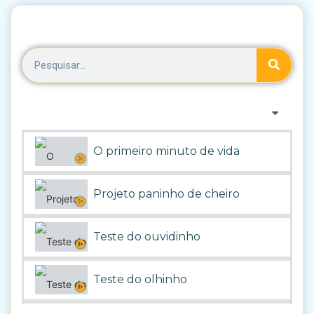
O primeiro minuto de vida
Projeto paninho de cheiro
Teste do ouvidinho
Teste do olhinho