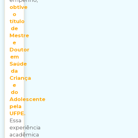
obtive
o
título
de
Mestre
e
Doutor
em
Saúde
da
Criança
e
do
Adolescente
pela
UFPE.
Essa
experiência
acadêmica