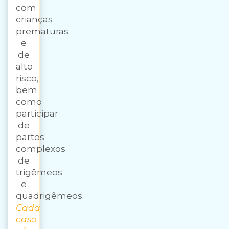
com
crianças
prematuras
e
de
alto
risco,
bem
como
participar
de
partos
complexos
de
trigêmeos
e
quadrigêmeos.
Cada
caso