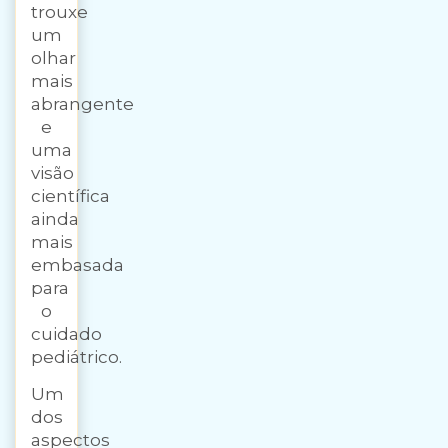
trouxe
um
olhar
mais
abrangente
e
uma
visão
científica
ainda
mais
embasada
para
o
cuidado
pediátrico.
Um
dos
aspectos