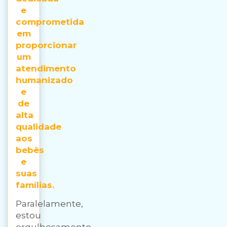
e
comprometida
em
proporcionar
um
atendimento
humanizado
e
de
alta
qualidade
aos
bebês
e
suas
famílias.
Paralelamente,
estou