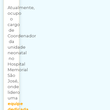
Atualmente,
ocupo
o
cargo
de
Coordenador
da
unidade
neonatal
no
Hospital
Memorial
São
José,
onde
lidero
uma
equipe
dedicada