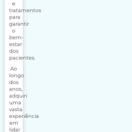
e
tratamentos
para
garantir
o
bem-
estar
dos
pacientes.
Ao
longo
dos
anos,
adquiri
uma
vasta
experiência
em
lidar