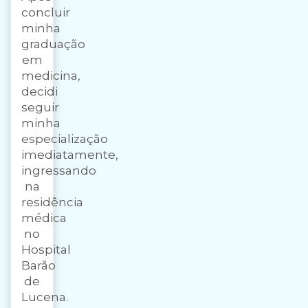
concluir
minha
graduação
em
medicina,
decidi
seguir
minha
especialização
imediatamente,
ingressando
na
residência
médica
no
Hospital
Barão
de
Lucena.