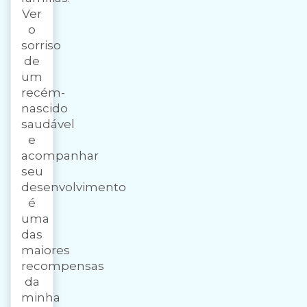
Ver
o
sorriso
de
um
recém-
nascido
saudável
e
acompanhar
seu
desenvolvimento
é
uma
das
maiores
recompensas
da
minha