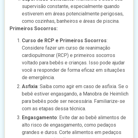
supervisão constante, especialmente quando
estiverem em áreas potencialmente perigosas,
como cozinhas, banheiros e áreas de piscina.
Primeiros Socorros:
Curso de RCP e Primeiros Socorros
:
Considere fazer um curso de reanimação
cardiopulmonar (RCP) e primeiros socorros
voltado para bebês e crianças. Isso pode ajudar
você a responder de forma eficaz em situações
de emergência.
Asfixia
: Saiba como agir em caso de asfixia. Se o
bebê estiver engasgando, a Manobra de Heimlich
para bebês pode ser necessária. Familiarize-se
com as etapas dessa técnica.
Engasgamento
: Evite dar ao bebê alimentos de
alto risco de engasgamento, como pedaços
grandes e duros. Corte alimentos em pedaços