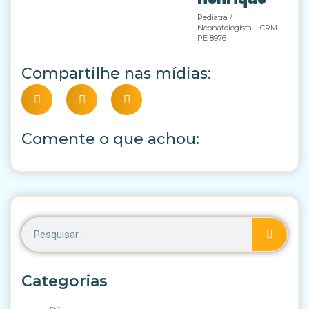
Pediatra /
Neonatologista – CRM-
PE 8976
Compartilhe nas mídias:
Comente o que achou:
Categorias