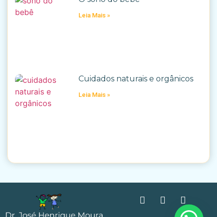
Leia Mais »
Cuidados naturais e orgânicos
Leia Mais »