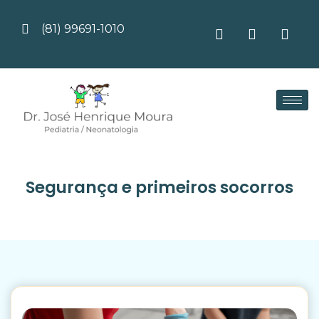
(81) 99691-1010
Segurança e primeiros socorros