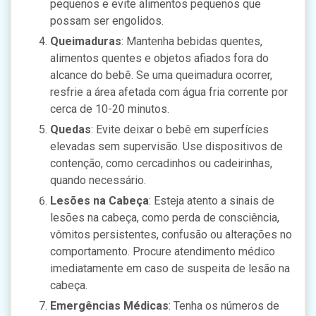
pequenos e evite alimentos pequenos que
possam ser engolidos.
Queimaduras
: Mantenha bebidas quentes,
alimentos quentes e objetos afiados fora do
alcance do bebê. Se uma queimadura ocorrer,
resfrie a área afetada com água fria corrente por
cerca de 10-20 minutos.
Quedas
: Evite deixar o bebê em superfícies
elevadas sem supervisão. Use dispositivos de
contenção, como cercadinhos ou cadeirinhas,
quando necessário.
Lesões na Cabeça
: Esteja atento a sinais de
lesões na cabeça, como perda de consciência,
vômitos persistentes, confusão ou alterações no
comportamento. Procure atendimento médico
imediatamente em caso de suspeita de lesão na
cabeça.
Emergências Médicas
: Tenha os números de