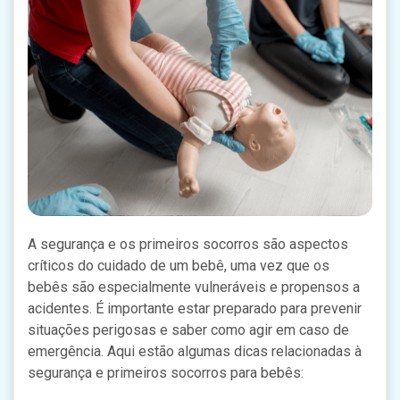
A segurança e os primeiros socorros são aspectos
críticos do cuidado de um bebê, uma vez que os
bebês são especialmente vulneráveis e propensos a
acidentes. É importante estar preparado para prevenir
situações perigosas e saber como agir em caso de
emergência. Aqui estão algumas dicas relacionadas à
segurança e primeiros socorros para bebês: