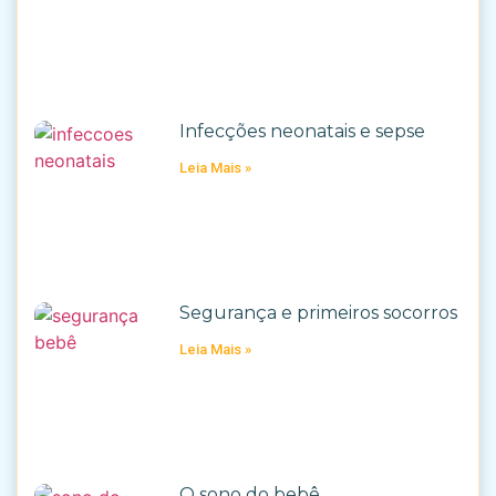
Infecções neonatais e sepse
Leia Mais »
Segurança e primeiros socorros
Leia Mais »
O sono do bebê