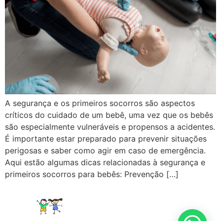
A segurança e os primeiros socorros são aspectos
críticos do cuidado de um bebê, uma vez que os bebês
são especialmente vulneráveis e propensos a acidentes.
É importante estar preparado para prevenir situações
perigosas e saber como agir em caso de emergência.
Aqui estão algumas dicas relacionadas à segurança e
primeiros socorros para bebês: Prevenção […]