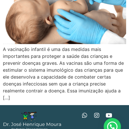
A vacinação infantil é uma das medidas mais
importantes para proteger a saúde das crianças e
prevenir doenças graves. As vacinas são uma forma de
estimular o sistema imunológico das crianças para que
ele desenvolva a capacidade de combater certas
doenças infecciosas sem que a criança precise
realmente contrair a doença. Essa imunização ajuda a
[…]